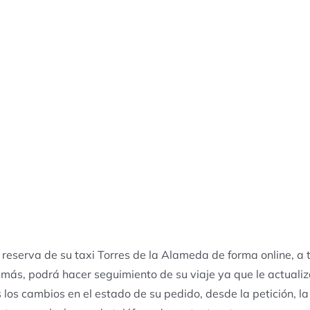
 reserva de su taxi Torres de la Alameda de forma online, a
emás, podrá hacer seguimiento de su viaje ya que le actuali
 los cambios en el estado de su pedido, desde la petición, la