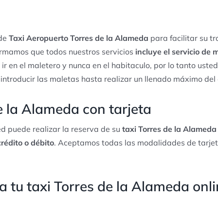
 de
Taxi Aeropuerto Torres de la Alameda
para facilitar su t
ormamos que todos nuestros servicios
incluye el servicio de
 ir en el maletero y nunca en el habitaculo, por lo tanto ust
 introducir las maletas hasta realizar un llenado máximo del
e la Alameda con tarjeta
d puede realizar la reserva de su
taxi Torres de la Alameda 
crédito o débito
. Aceptamos todas las modalidades de tarjet
 tu taxi Torres de la Alameda onl