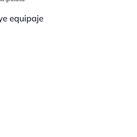
ye equipaje