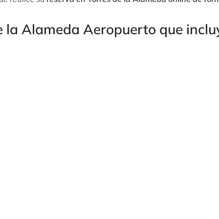
e la Alameda Aeropuerto que inclu