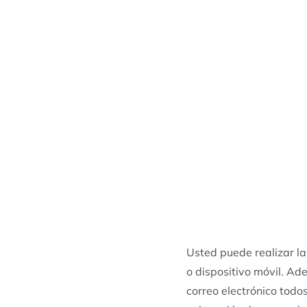
Usted puede realizar la
o dispositivo móvil. Ad
correo electrónico todos