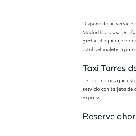
Dispone de un servicio
Madrid Barajas. Le inf
gratis
. El equipaje debe
total del maletero para
Taxi Torres d
Le informamos que uste
servicio con tarjeta de 
Express.
Reserve ahora