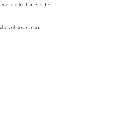
tenece a la diócesis de
ches al oeste, con