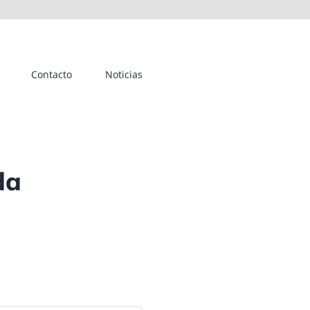
Contacto
Noticias
da