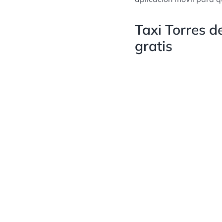
Taxi Torres d
gratis