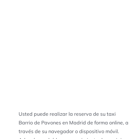
Usted puede realizar la reserva de su taxi
Barrio de Pavones en Madrid de forma online, a
través de su navegador o dispositivo móvil.