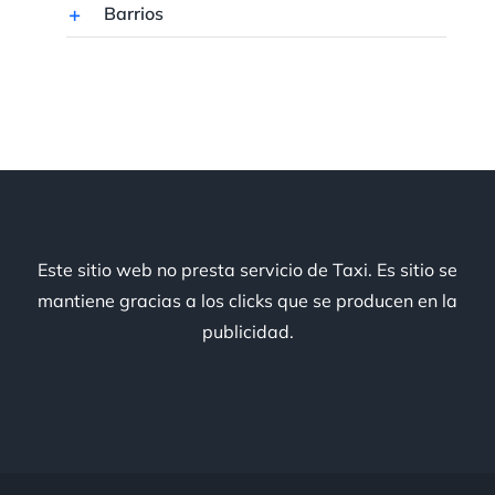
Barrios
Este sitio web no presta servicio de Taxi. Es sitio se
mantiene gracias a los clicks que se producen en la
publicidad.