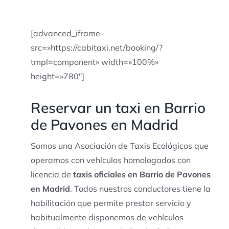
[advanced_iframe
src=»https://cabitaxi.net/booking/?
tmpl=component» width=»100%»
height=»780″]
Reservar un taxi en Barrio
de Pavones en Madrid
Somos una Asociación de Taxis Ecológicos que
operamos con vehículos homologados con
licencia de
taxis oficiales en Barrio de Pavones
en Madrid
. Todos nuestros conductores tiene la
habilitación que permite prestar servicio y
habitualmente disponemos de vehículos