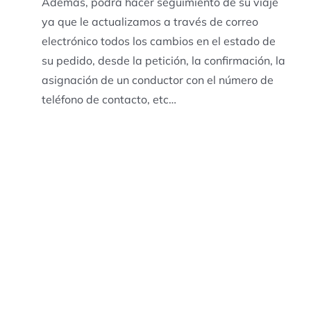
Además, podrá hacer seguimiento de su viaje
ya que le actualizamos a través de correo
electrónico todos los cambios en el estado de
su pedido, desde la petición, la confirmación, la
asignación de un conductor con el número de
teléfono de contacto, etc…