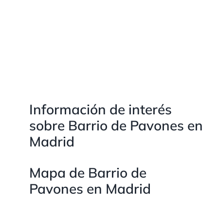
Información de interés
sobre Barrio de Pavones en
Madrid
Mapa de Barrio de
Pavones en Madrid