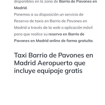
disponibles en la zona de
Barrio de Pavones en
Madrid
.
Ponemos a su disposición un servicio de
Reserva de taxis en Barrio de Pavones en
Madrid a través de la web o aplicación móvil
para que realice su
reserva en Barrio de
Pavones en Madrid online de forma gratuita
.
Taxi Barrio de Pavones en
Madrid Aeropuerto que
incluye equipaje gratis