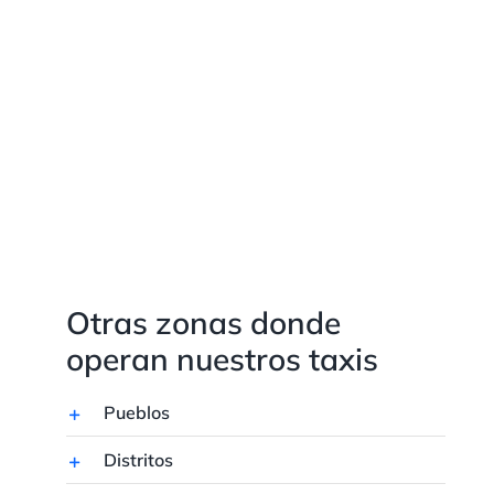
Otras zonas donde
operan nuestros taxis
Pueblos
Distritos