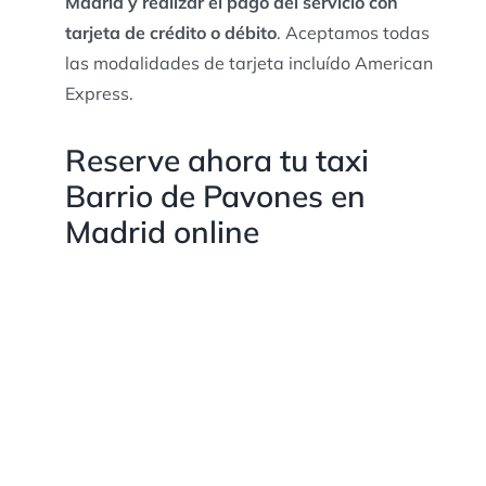
Madrid y realizar el pago del servicio con
tarjeta de crédito o débito
. Aceptamos todas
las modalidades de tarjeta incluído American
Express.
Reserve ahora tu taxi
Barrio de Pavones en
Madrid online