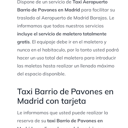
Dispone de un servicio de
Taxi Aeropuerto
Barrio de Pavones en Madrid
para facilitar su
traslado al Aeropuerto de Madrid Barajas. Le
informamos que todos nuestros servicios
incluye el servicio de maletero totalmente
gratis
. El equipaje debe ir en el maletero y
nunca en el habitaculo, por lo tanto usted podrá
hacer un uso total del maletero para introducir
las maletas hasta realizar un llenado máximo
del espacio disponible.
Taxi Barrio de Pavones en
Madrid con tarjeta
Le informamos que usted puede realizar la
reserva de su
taxi Barrio de Pavones en