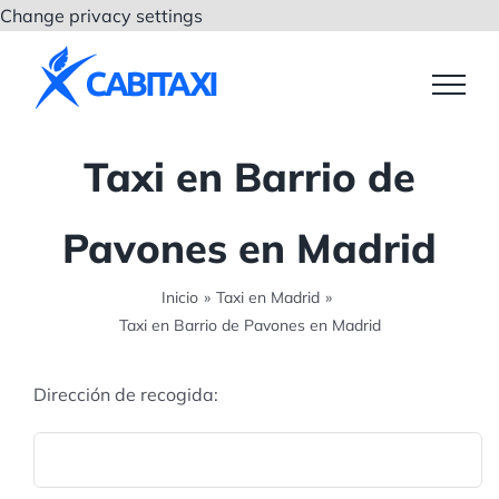
Saltar
Change privacy settings
al
contenido
Taxi en Barrio de
Pavones en Madrid
Inicio
»
Taxi en Madrid
»
Taxi en Barrio de Pavones en Madrid
Dirección de recogida: