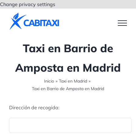
Saltar
Change privacy settings
al
contenido
Taxi en Barrio de
Amposta en Madrid
Inicio
»
Taxi en Madrid
»
Taxi en Barrio de Amposta en Madrid
Dirección de recogida: