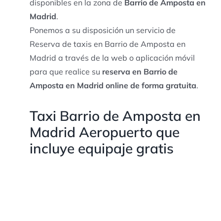
disponibles en la zona de
Barrio de Amposta en
Madrid
.
Ponemos a su disposición un servicio de
Reserva de taxis en Barrio de Amposta en
Madrid a través de la web o aplicación móvil
para que realice su
reserva en Barrio de
Amposta en Madrid online de forma gratuita
.
Taxi Barrio de Amposta en
Madrid Aeropuerto que
incluye equipaje gratis