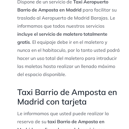
Dispone de un servicio de
Taxi Aeropuerto
Barrio de Amposta en Madrid
para facilitar su
traslado al Aeropuerto de Madrid Barajas. Le
informamos que todos nuestros servicios
incluye el servicio de maletero totalmente
gratis
. El equipaje debe ir en el maletero y
nunca en el habitaculo, por lo tanto usted podrá
hacer un uso total del maletero para introducir
las maletas hasta realizar un llenado máximo
del espacio disponible.
Taxi Barrio de Amposta en
Madrid con tarjeta
Le informamos que usted puede realizar la
reserva de su
taxi Barrio de Amposta en