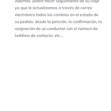
Además, podrá hacer seguimiento de su viaje
ya que le actualizamos a través de correo
electrónico todos los cambios en el estado de
su pedido, desde la petición, la confirmación, la
asignación de un conductor con el número de
teléfono de contacto, etc…