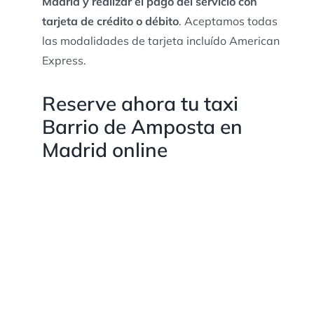
Madrid y realizar el pago del servicio con
tarjeta de crédito o débito
. Aceptamos todas
las modalidades de tarjeta incluído American
Express.
Reserve ahora tu taxi
Barrio de Amposta en
Madrid online