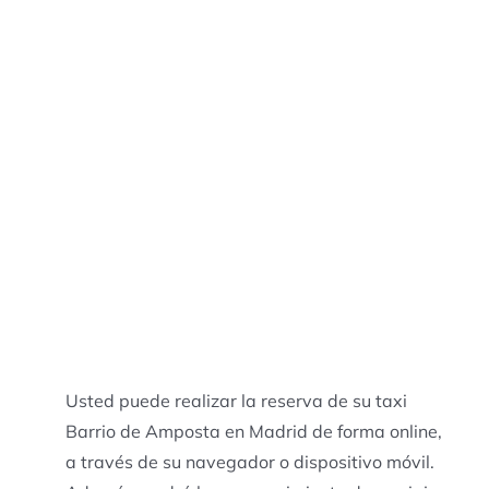
Usted puede realizar la reserva de su taxi
Barrio de Amposta en Madrid de forma online,
a través de su navegador o dispositivo móvil.