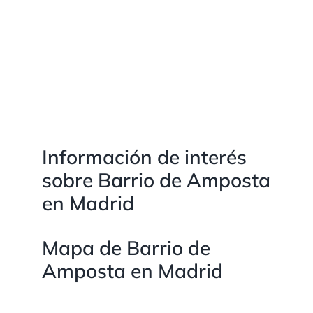
Información de interés
sobre Barrio de Amposta
en Madrid
Mapa de Barrio de
Amposta en Madrid