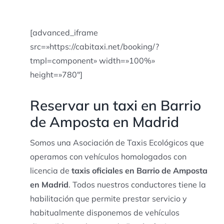
[advanced_iframe
src=»https://cabitaxi.net/booking/?
tmpl=component» width=»100%»
height=»780″]
Reservar un taxi en Barrio
de Amposta en Madrid
Somos una Asociación de Taxis Ecológicos que
operamos con vehículos homologados con
licencia de
taxis oficiales en Barrio de Amposta
en Madrid
. Todos nuestros conductores tiene la
habilitación que permite prestar servicio y
habitualmente disponemos de vehículos