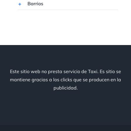
Barrios
Este sitio web no presta servicio de Taxi. Es sitio se
mantiene gracias a los clicks que se producen en la
publicidad.