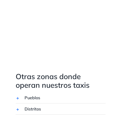
Otras zonas donde
operan nuestros taxis
Pueblos
Distritos