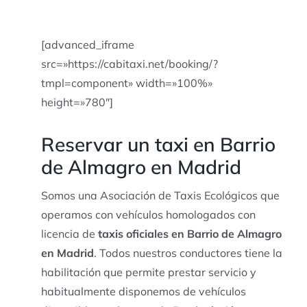
[advanced_iframe
src=»https://cabitaxi.net/booking/?
tmpl=component» width=»100%»
height=»780″]
Reservar un taxi en Barrio
de Almagro en Madrid
Somos una Asociación de Taxis Ecológicos que
operamos con vehículos homologados con
licencia de
taxis oficiales en Barrio de Almagro
en Madrid
. Todos nuestros conductores tiene la
habilitación que permite prestar servicio y
habitualmente disponemos de vehículos