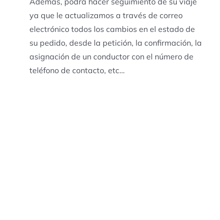
Además, podrá hacer seguimiento de su viaje
ya que le actualizamos a través de correo
electrónico todos los cambios en el estado de
su pedido, desde la petición, la confirmación, la
asignación de un conductor con el número de
teléfono de contacto, etc…