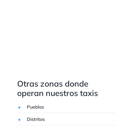
Otras zonas donde
operan nuestros taxis
Pueblos
Distritos