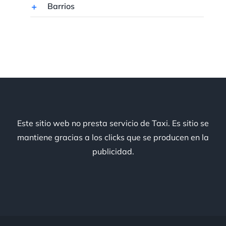
Barrios
Este sitio web no presta servicio de Taxi. Es sitio se
mantiene gracias a los clicks que se producen en la
publicidad.