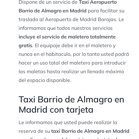
Dispone de un servicio de
Taxi Aeropuerto
Barrio de Almagro en Madrid
para facilitar su
traslado al Aeropuerto de Madrid Barajas. Le
informamos que todos nuestros servicios
incluye el servicio de maletero totalmente
gratis
. El equipaje debe ir en el maletero y
nunca en el habitaculo, por lo tanto usted podrá
hacer un uso total del maletero para introducir
las maletas hasta realizar un llenado máximo
del espacio disponible.
Taxi Barrio de Almagro en
Madrid con tarjeta
Le informamos que usted puede realizar la
reserva de su
taxi Barrio de Almagro en Madrid