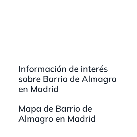
Información de interés
sobre Barrio de Almagro
en Madrid
Mapa de Barrio de
Almagro en Madrid