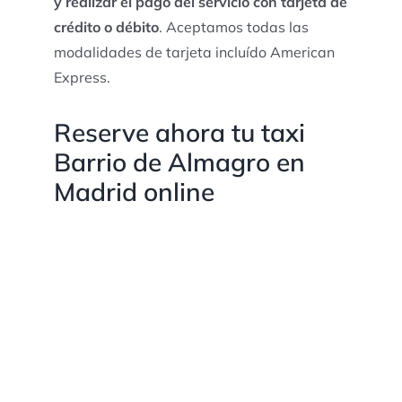
y realizar el pago del servicio con tarjeta de
crédito o débito
. Aceptamos todas las
modalidades de tarjeta incluído American
Express.
Reserve ahora tu taxi
Barrio de Almagro en
Madrid online