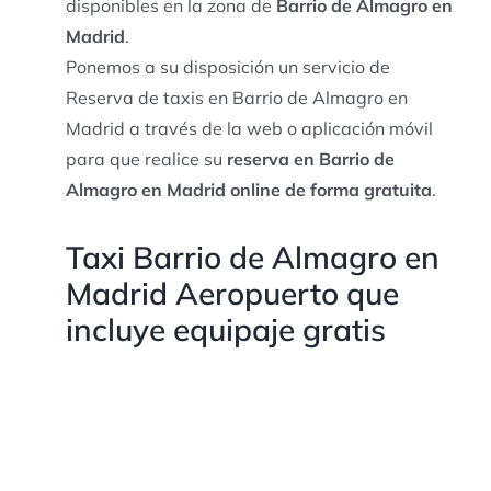
disponibles en la zona de
Barrio de Almagro en
Madrid
.
Ponemos a su disposición un servicio de
Reserva de taxis en Barrio de Almagro en
Madrid a través de la web o aplicación móvil
para que realice su
reserva en Barrio de
Almagro en Madrid online de forma gratuita
.
Taxi Barrio de Almagro en
Madrid Aeropuerto que
incluye equipaje gratis