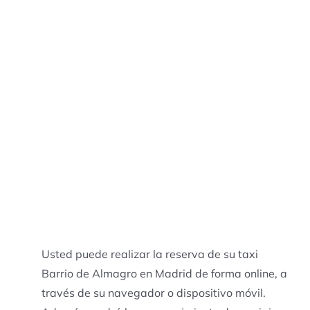
Usted puede realizar la reserva de su taxi
Barrio de Almagro en Madrid de forma online, a
través de su navegador o dispositivo móvil.