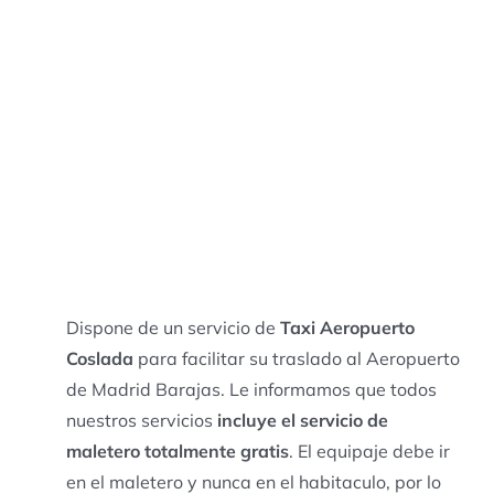
Dispone de un servicio de
Taxi Aeropuerto
Coslada
para facilitar su traslado al Aeropuerto
de Madrid Barajas. Le informamos que todos
nuestros servicios
incluye el servicio de
maletero totalmente gratis
. El equipaje debe ir
en el maletero y nunca en el habitaculo, por lo