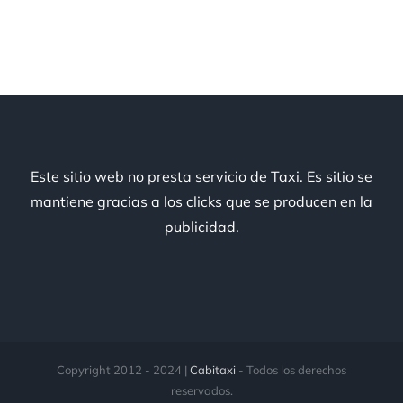
Este sitio web no presta servicio de Taxi. Es sitio se
mantiene gracias a los clicks que se producen en la
publicidad.
Copyright 2012 - 2024 |
Cabitaxi
- Todos los derechos
reservados.