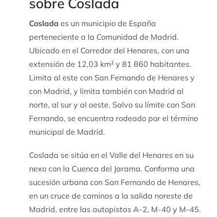
sobre Coslada
Coslada
es un municipio de España
perteneciente a la Comunidad de Madrid.
Ubicado en el Corredor del Henares, con una
extensión de 12,03 km² y 81 860 habitantes.
Limita al este con San Fernando de Henares y
con Madrid, y limita también con Madrid al
norte, al sur y al oeste. Salvo su límite con San
Fernando, se encuentra rodeado por el término
municipal de Madrid.
Coslada se sitúa en el Valle del Henares en su
nexo con la Cuenca del Jarama. Conforma una
sucesión urbana con San Fernando de Henares,
en un cruce de caminos a la salida noreste de
Madrid, entre las autopistas A-2, M-40 y M-45.