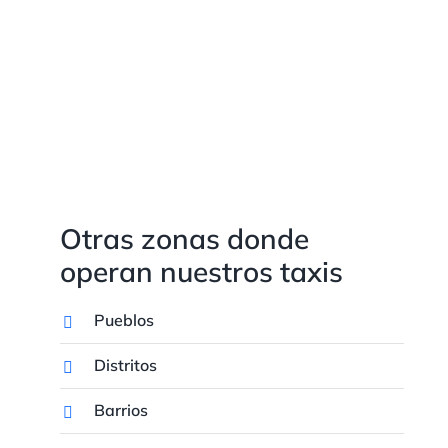
Otras zonas donde
operan nuestros taxis
Pueblos
Distritos
Barrios