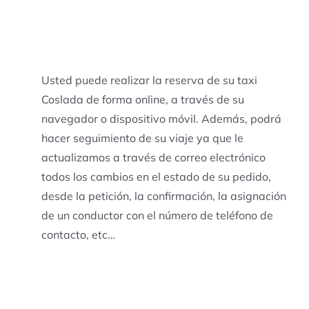
Usted puede realizar la reserva de su taxi
Coslada de forma online, a través de su
navegador o dispositivo móvil. Además, podrá
hacer seguimiento de su viaje ya que le
actualizamos a través de correo electrónico
todos los cambios en el estado de su pedido,
desde la petición, la confirmación, la asignación
de un conductor con el número de teléfono de
contacto, etc…