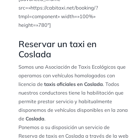
src=»https://cabitaxi.net/booking/?
tmpl=component» width=»100%»
height=»780″]
Reservar un taxi en
Coslada
Somos una Asociación de Taxis Ecológicos que
operamos con vehículos homologados con
licencia de
taxis oficiales en Coslada
. Todos
nuestros conductores tiene la habilitación que
permite prestar servicio y habitualmente
disponemos de vehículos disponibles en la zona
de
Coslada
.
Ponemos a su disposición un servicio de
Reserva de taxis en Coslada a través de la web