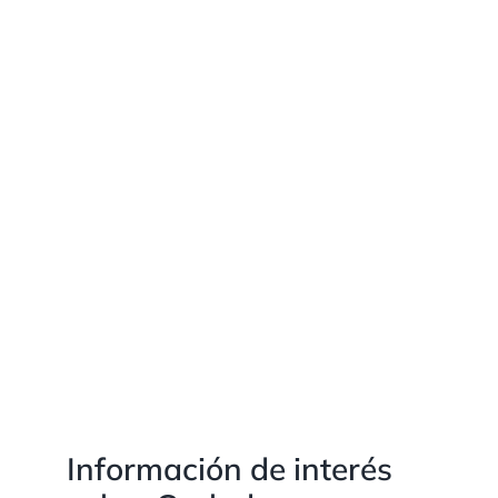
Información de interés