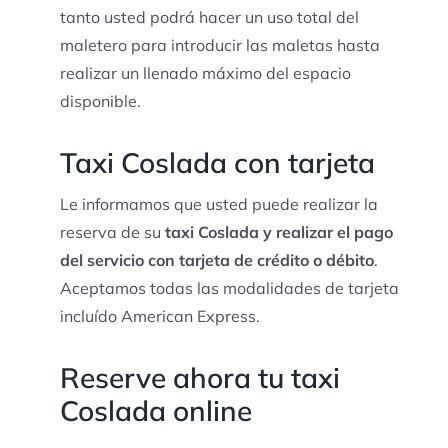
tanto usted podrá hacer un uso total del
maletero para introducir las maletas hasta
realizar un llenado máximo del espacio
disponible.
Taxi Coslada con tarjeta
Le informamos que usted puede realizar la
reserva de su
taxi Coslada y realizar el pago
del servicio con tarjeta de crédito o débito
.
Aceptamos todas las modalidades de tarjeta
incluído American Express.
Reserve ahora tu taxi
Coslada online