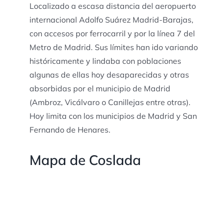
Localizado a escasa distancia del aeropuerto
internacional Adolfo Suárez Madrid-Barajas,
con accesos por ferrocarril y por la línea 7 del
Metro de Madrid. Sus límites han ido variando
históricamente y lindaba con poblaciones
algunas de ellas hoy desaparecidas y otras
absorbidas por el municipio de Madrid
(Ambroz, Vicálvaro o Canillejas entre otras).
Hoy limita con los municipios de Madrid y San
Fernando de Henares.
Mapa de Coslada