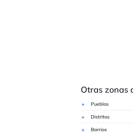
Otras zonas 
Pueblos
Distritos
Barrios