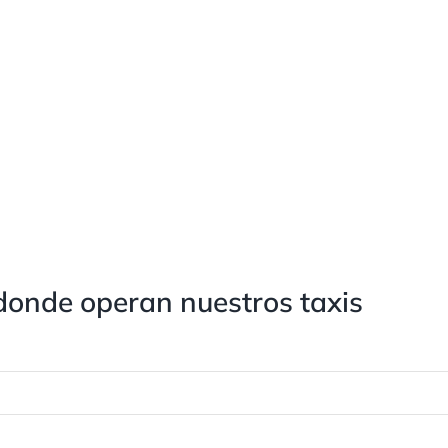
donde operan nuestros taxis