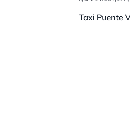
Taxi Puente V