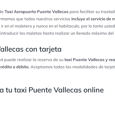
 de
Taxi Aeropuerto Puente Vallecas
para facilitar su trasla
ormamos que todos nuestros servicios
incluye el servicio de
 ir en el maletero y nunca en el habitaculo, por lo tanto ust
 introducir las maletas hasta realizar un llenado máximo del
allecas con tarjeta
d puede realizar la reserva de su
taxi Puente Vallecas y rea
crédito o débito
. Aceptamos todas las modalidades de tarjet
 tu taxi Puente Vallecas online