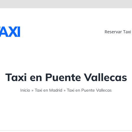
Reservar Taxi
Taxi en Puente Vallecas
Inicio
»
Taxi en Madrid
»
Taxi en Puente Vallecas