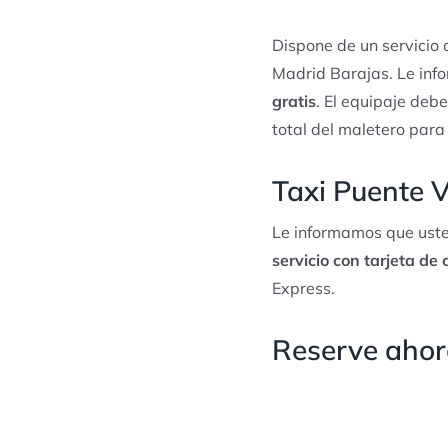
Dispone de un servicio
Madrid Barajas. Le inf
gratis
. El equipaje debe
total del maletero para
Taxi Puente V
Le informamos que uste
servicio con tarjeta de 
Express.
Reserve ahora