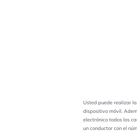
Usted puede realizar la
dispositivo móvil. Adem
electrónico todos los c
un conductor con el núm