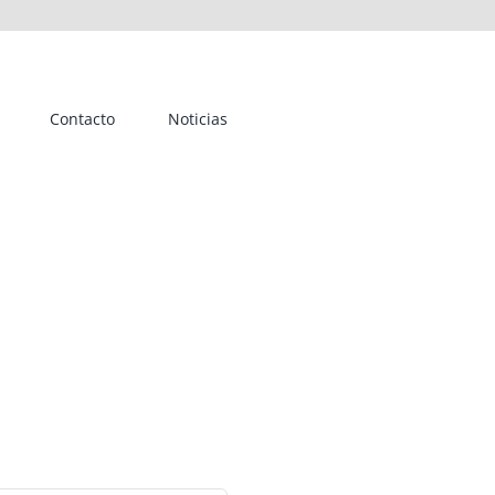
Contacto
Noticias