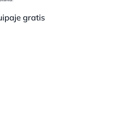
ipaje gratis