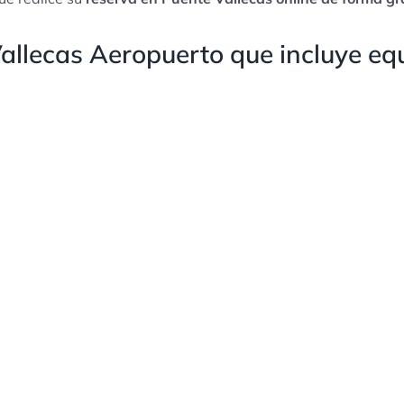
allecas Aeropuerto que incluye equ