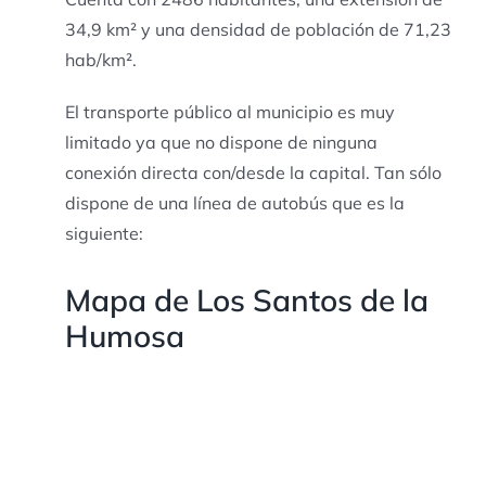
34,9 km² y una densidad de población de 71,23
hab/km².
El transporte público al municipio es muy
limitado ya que no dispone de ninguna
conexión directa con/desde la capital. Tan sólo
dispone de una línea de autobús que es la
siguiente:
Mapa de Los Santos de la
Humosa