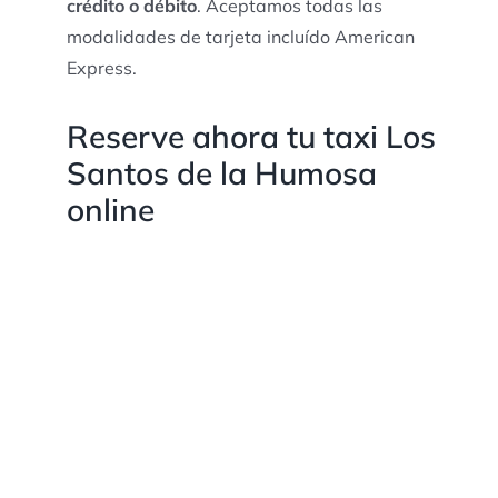
crédito o débito
. Aceptamos todas las
modalidades de tarjeta incluído American
Express.
Reserve ahora tu taxi Los
Santos de la Humosa
online