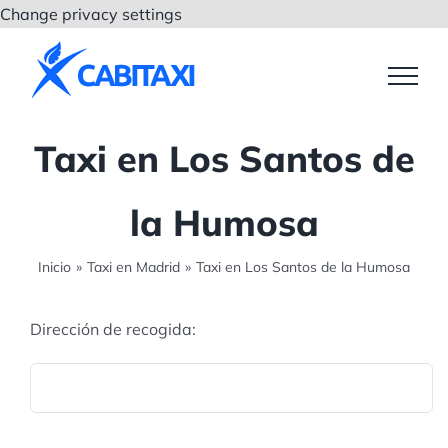
Saltar
Change privacy settings
al
contenido
Taxi en Los Santos de
la Humosa
Inicio
»
Taxi en Madrid
»
Taxi en Los Santos de la Humosa
Dirección de recogida: