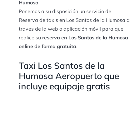
Humosa
.
Ponemos a su disposición un servicio de
Reserva de taxis en Los Santos de la Humosa a
través de la web o aplicación móvil para que
realice su
reserva en Los Santos de la Humosa
online de forma gratuita
.
Taxi Los Santos de la
Humosa Aeropuerto que
incluye equipaje gratis