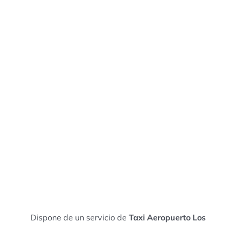
Dispone de un servicio de
Taxi Aeropuerto Los