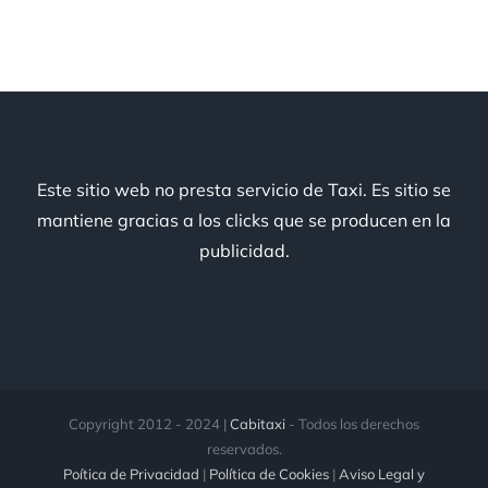
Este sitio web no presta servicio de Taxi. Es sitio se
mantiene gracias a los clicks que se producen en la
publicidad.
Copyright 2012 - 2024 |
Cabitaxi
- Todos los derechos
reservados.
Poítica de Privacidad
|
Política de Cookies
|
Aviso Legal y