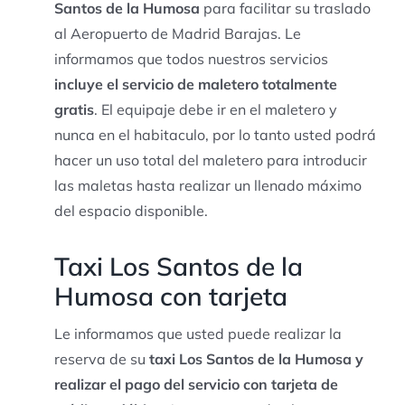
Santos de la Humosa
para facilitar su traslado
al Aeropuerto de Madrid Barajas. Le
informamos que todos nuestros servicios
incluye el servicio de maletero totalmente
gratis
. El equipaje debe ir en el maletero y
nunca en el habitaculo, por lo tanto usted podrá
hacer un uso total del maletero para introducir
las maletas hasta realizar un llenado máximo
del espacio disponible.
Taxi Los Santos de la
Humosa con tarjeta
Le informamos que usted puede realizar la
reserva de su
taxi Los Santos de la Humosa y
realizar el pago del servicio con tarjeta de