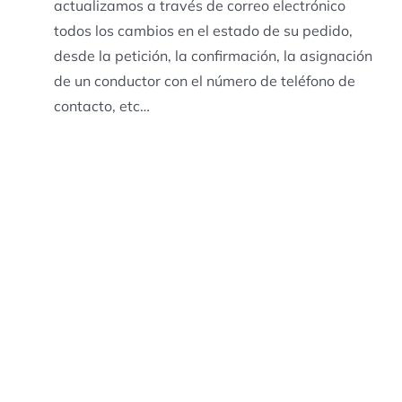
actualizamos a través de correo electrónico
todos los cambios en el estado de su pedido,
desde la petición, la confirmación, la asignación
de un conductor con el número de teléfono de
contacto, etc…