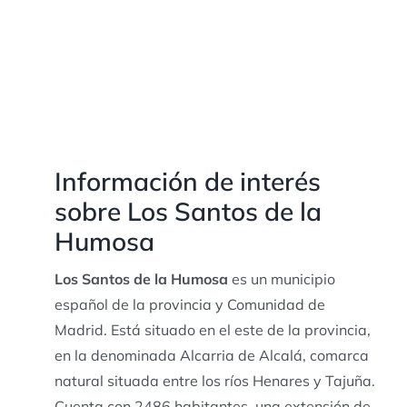
Información de interés
sobre Los Santos de la
Humosa
Los Santos de la Humosa
es un municipio
español de la provincia y Comunidad de
Madrid. Está situado en el este de la provincia,
en la denominada Alcarria de Alcalá, comarca
natural situada entre los ríos Henares y Tajuña.
Cuenta con 2486 habitantes, una extensión de