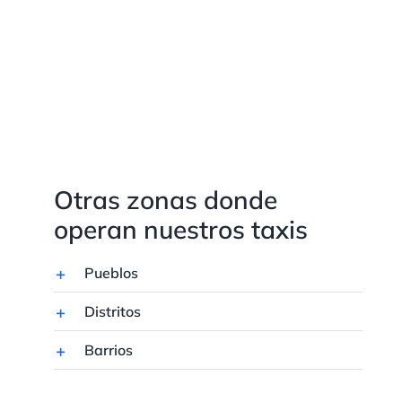
Otras zonas donde
operan nuestros taxis
Pueblos
Distritos
Barrios