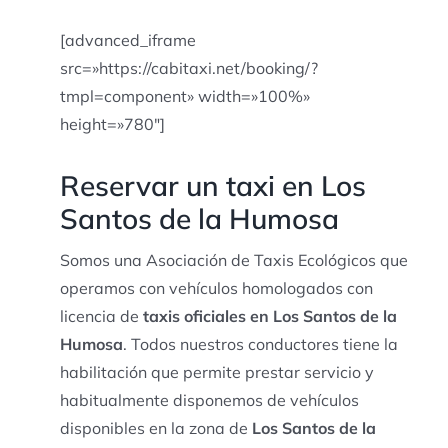
[advanced_iframe
src=»https://cabitaxi.net/booking/?
tmpl=component» width=»100%»
height=»780″]
Reservar un taxi en Los
Santos de la Humosa
Somos una Asociación de Taxis Ecológicos que
operamos con vehículos homologados con
licencia de
taxis oficiales en Los Santos de la
Humosa
. Todos nuestros conductores tiene la
habilitación que permite prestar servicio y
habitualmente disponemos de vehículos
disponibles en la zona de
Los Santos de la