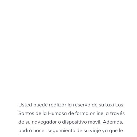
Usted puede realizar la reserva de su taxi Los
Santos de la Humosa de forma online, a través
de su navegador o dispositivo móvil. Además,
podrá hacer seguimiento de su viaje ya que le