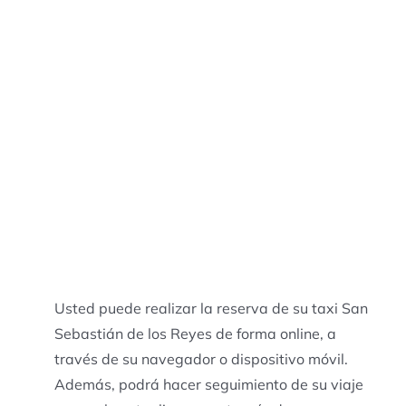
Usted puede realizar la reserva de su taxi San
Sebastián de los Reyes de forma online, a
través de su navegador o dispositivo móvil.
Además, podrá hacer seguimiento de su viaje