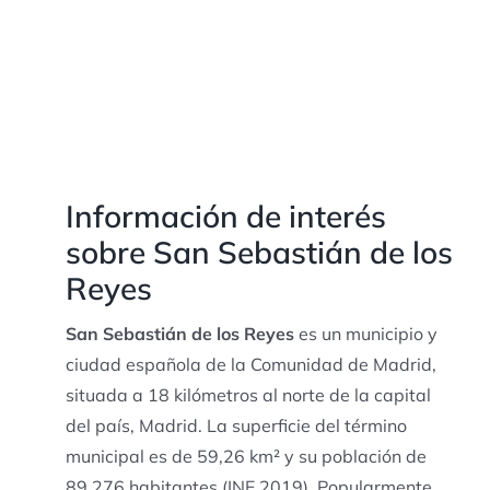
Información de interés
sobre San Sebastián de los
Reyes
San Sebastián de los Reyes
es un municipio y
ciudad española de la Comunidad de Madrid,
situada a 18 kilómetros al norte de la capital
del país, Madrid.​ La superficie del término
municipal es de 59,26 km² y su población de
89 276 habitantes (INE 2019). Popularmente