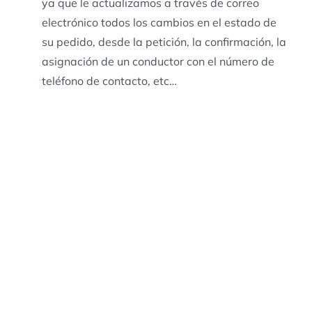
ya que le actualizamos a través de correo
electrónico todos los cambios en el estado de
su pedido, desde la petición, la confirmación, la
asignación de un conductor con el número de
teléfono de contacto, etc…