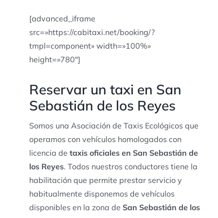
[advanced_iframe
src=»https://cabitaxi.net/booking/?
tmpl=component» width=»100%»
height=»780″]
Reservar un taxi en San
Sebastián de los Reyes
Somos una Asociación de Taxis Ecológicos que
operamos con vehículos homologados con
licencia de
taxis oficiales en San Sebastián de
los Reyes
. Todos nuestros conductores tiene la
habilitación que permite prestar servicio y
habitualmente disponemos de vehículos
disponibles en la zona de
San Sebastián de los