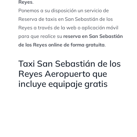
Reyes
.
Ponemos a su disposición un servicio de
Reserva de taxis en San Sebastián de los
Reyes a través de la web o aplicación móvil
para que realice su
reserva en San Sebastián
de los Reyes online de forma gratuita
.
Taxi San Sebastián de los
Reyes Aeropuerto que
incluye equipaje gratis