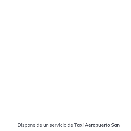
Dispone de un servicio de
Taxi Aeropuerto San