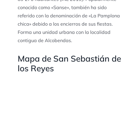
conocido como «Sanse», también ha sido
referido con la denominación de «La Pamplona
chica» debido a los encierros de sus fiestas.
Forma una unidad urbana con la localidad
contigua de Alcobendas.
Mapa de San Sebastián de
los Reyes