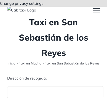
Saltar
Change privacy settings
al
contenido
Taxi en San
Sebastián de los
Reyes
Inicio
»
Taxi en Madrid
»
Taxi en San Sebastián de los Reyes
Dirección de recogida: