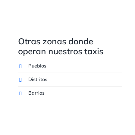
Otras zonas donde
operan nuestros taxis
Pueblos
Distritos
Barrios