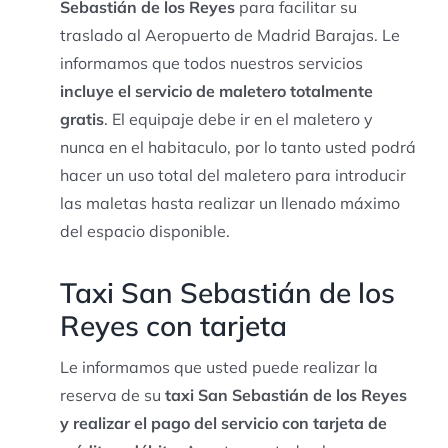
Sebastián de los Reyes
para facilitar su
traslado al Aeropuerto de Madrid Barajas. Le
informamos que todos nuestros servicios
incluye el servicio de maletero totalmente
gratis
. El equipaje debe ir en el maletero y
nunca en el habitaculo, por lo tanto usted podrá
hacer un uso total del maletero para introducir
las maletas hasta realizar un llenado máximo
del espacio disponible.
Taxi San Sebastián de los
Reyes con tarjeta
Le informamos que usted puede realizar la
reserva de su
taxi San Sebastián de los Reyes
y realizar el pago del servicio con tarjeta de