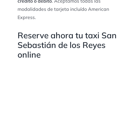
crédito o débito
. Aceptamos todas las
modalidades de tarjeta incluído American
Express.
Reserve ahora tu taxi San
Sebastián de los Reyes
online